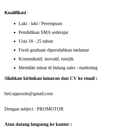
Kualifikasi
:
Laki - laki / Perempuan
Pendidikan SMA sederajat
Usia 18 - 25 tahun
Fresh graduate dipersilahkan melamar
Komunikatif, inovatif, enerjik
Memiliki minat di bidang sales / marketing
Silahkan kirimkan lamaran dan CV ke email :
hrd.opposolo@gmail.com
Dengan subject : PROMOTOR
Atau datang langsung ke kantor :