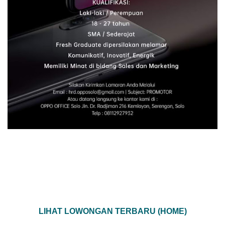
LIHAT LOWONGAN TERBARU (HOME)