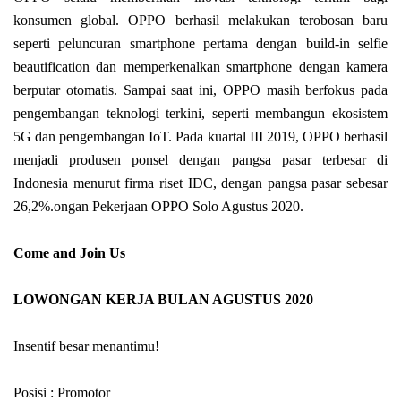
konsumen global. OPPO berhasil melakukan terobosan baru
seperti peluncuran smartphone pertama dengan build-in selfie
beautification dan memperkenalkan smartphone dengan kamera
berputar otomatis. Sampai saat ini, OPPO masih berfokus pada
pengembangan teknologi terkini, seperti membangun ekosistem
5G dan pengembangan IoT. Pada kuartal III 2019, OPPO berhasil
menjadi produsen ponsel dengan pangsa pasar terbesar di
Indonesia menurut firma riset IDC, dengan pangsa pasar sebesar
26,2%.ongan Pekerjaan OPPO Solo Agustus 2020.
Come and Join Us
LOWONGAN KERJA BULAN AGUSTUS 2020
Insentif besar menantimu!
Posisi : Promotor