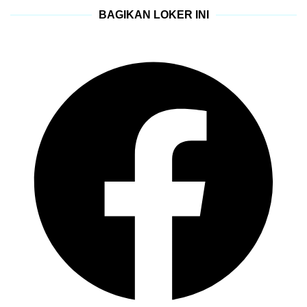
BAGIKAN LOKER INI