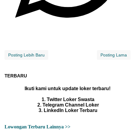
Posting Lebih Baru
Posting Lama
TERBARU
Ikuti kami untuk update loker terbaru!
1. Twitter Loker Swasta
2. Telegram Channel Loker
3. LinkedIn Loker Terbaru
Lowongan Terbaru Lainnya >>