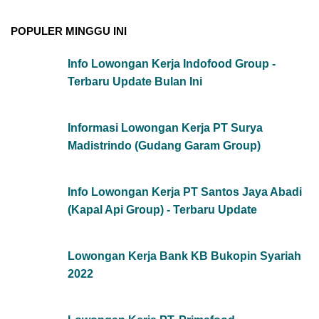
POPULER MINGGU INI
Info Lowongan Kerja Indofood Group -
Terbaru Update Bulan Ini
Informasi Lowongan Kerja PT Surya
Madistrindo (Gudang Garam Group)
Info Lowongan Kerja PT Santos Jaya Abadi
(Kapal Api Group) - Terbaru Update
Lowongan Kerja Bank KB Bukopin Syariah
2022