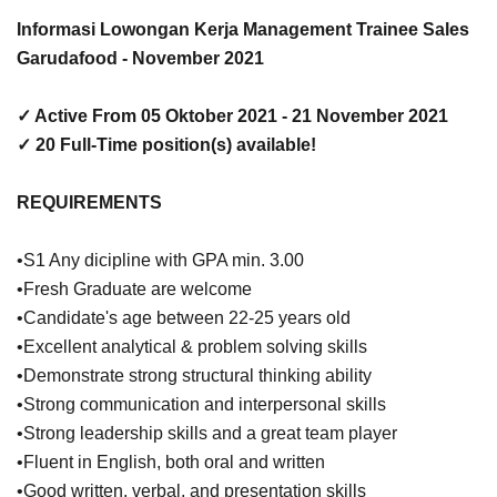
Informasi Lowongan Kerja Management Trainee Sales
Garudafood - November 2021
✓ Active From 05 Oktober 2021 - 21 November 2021
✓ 20 Full-Time position(s) available!
REQUIREMENTS
•S1 Any dicipline with GPA min. 3.00
•Fresh Graduate are welcome
•Candidate's age between 22-25 years old
•Excellent analytical & problem solving skills
•Demonstrate strong structural thinking ability
•Strong communication and interpersonal skills
•Strong leadership skills and a great team player
•Fluent in English, both oral and written
•Good written, verbal, and presentation skills