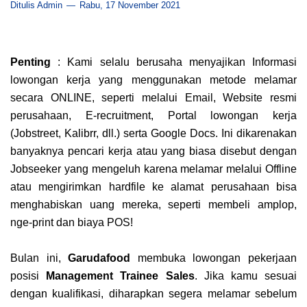
Ditulis Admin
Rabu, 17 November 2021
Penting
: Kami selalu berusaha menyajikan Informasi
lowongan kerja yang menggunakan metode melamar
secara ONLINE, seperti melalui Email, Website resmi
perusahaan, E-recruitment, Portal lowongan kerja
(Jobstreet, Kalibrr, dll.) serta Google Docs. Ini dikarenakan
banyaknya pencari kerja atau yang biasa disebut dengan
Jobseeker yang mengeluh karena melamar melalui Offline
atau mengirimkan hardfile ke alamat perusahaan bisa
menghabiskan uang mereka, seperti membeli amplop,
nge-print dan biaya POS!
Bulan ini,
Garudafood
membuka lowongan pekerjaan
posisi
Management Trainee Sales
. Jika kamu sesuai
dengan kualifikasi, diharapkan segera melamar sebelum