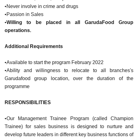
•Never involve in crime and drugs
•Passion in Sales
•
Willing to be placed in all GarudaFood Group
operations.
Additional Requirements
•Available to start the program February 2022
•Ability and willingness to relocate to all branches's
Garudafood group location, over the duration of the
programme
RESPONSIBILITIES
•Our Management Trainee Program (called Champion
Trainee) for sales business is designed to nurture and
develop future leaders in different key business functions of