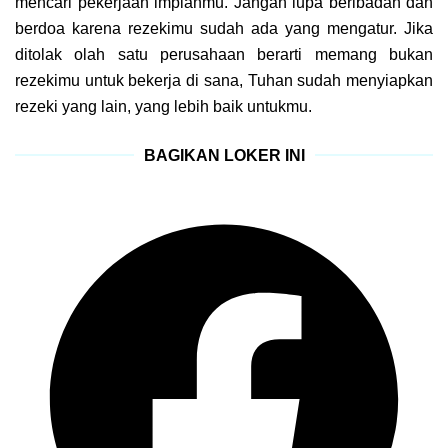
mencari pekerjaan impianmu. Jangan lupa beribadah dan
berdoa karena rezekimu sudah ada yang mengatur. Jika
ditolak olah satu perusahaan berarti memang bukan
rezekimu untuk bekerja di sana, Tuhan sudah menyiapkan
rezeki yang lain, yang lebih baik untukmu.
BAGIKAN LOKER INI