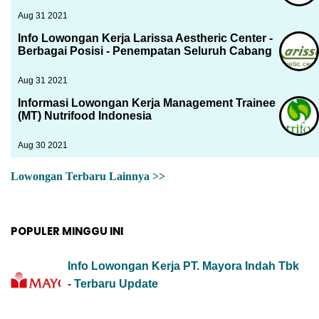
Aug 31 2021
Info Lowongan Kerja Larissa Aestheric Center -
Berbagai Posisi - Penempatan Seluruh Cabang
Aug 31 2021
Informasi Lowongan Kerja Management Trainee
(MT) Nutrifood Indonesia
Aug 30 2021
Lowongan Terbaru Lainnya >>
POPULER MINGGU INI
Info Lowongan Kerja PT. Mayora Indah Tbk
- Terbaru Update