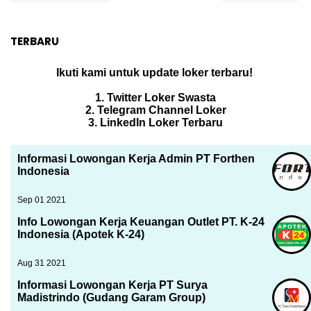
TERBARU
Ikuti kami untuk update loker terbaru!
1. Twitter Loker Swasta
2. Telegram Channel Loker
3. LinkedIn Loker Terbaru
Informasi Lowongan Kerja Admin PT Forthen
Indonesia
Sep 01 2021
Info Lowongan Kerja Keuangan Outlet PT. K-24
Indonesia (Apotek K-24)
Aug 31 2021
Informasi Lowongan Kerja PT Surya
Madistrindo (Gudang Garam Group)