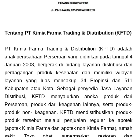
Tentang PT Kimia Farma Trading & Distribution (KFTD)
PT Kimia Farma Trading & Distribution (KFTD) adalah
anak perusahaan Perseroan yang didirikan pada tanggal 4
Januari 2003, bergerak di bidang layanan distribusi dan
perdagangan produk kesehatan dan memiliki wilayah
layanan yang luas mencakup 34 Propinsi dan 511
Kabupaten atau Kota. Sebagai penyedia Jasa Layanan
Distribusi, KFTD menyalurkan aneka produk dari
Perseroan, produk dari keagenan lainnya, serta produk-
produk non- keagenan. KFTD mendistribusikan produk-
produk tersebut melalui penjualan reguler ke apotek
(apotek Kimia Farma dan apotek non Kimia Farma), rumah
sakit, Toko obat, supermarket, restoran dan