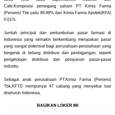
Cafe.Komposisi pemegang saham PT Kimia Farma
(Persero) Tbk yaitu 99.99% dan Kimia Farma Apotek(KFA)
0.01%.
Jumlah principal dan pertumbuhan pasar farmasi di
Indonesia yang semakin berkembang merupakan pasar
yang sangat potensial bagi perusahaan-perusahaan yang
bergerak di bidang distribusi dan perdagangan, seperti
pengelolaan distribusi dan pelayanan pasar-pasar
industry.
Sebagai anak perusahaan PT.Kimia Farma (Persero)
Tbk,KFTD mempunyai 47 cabang yang menyebar luar
diseluruh Indonesia.
BAGIKAN LOKER INI