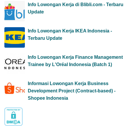
Info Lowongan Kerja di Blibli.com - Terbaru
Update
Info Lowongan Kerja IKEA Indonesia -
Terbaru Update
Info Lowongan Kerja Finance Management
Trainee by L'Oréal Indonesia (Batch 1)
Informasi Lowongan Kerja Business
Development Project (Contract-based) -
Shopee Indonesia