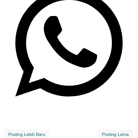
Posting Lebih Baru
Posting Lama