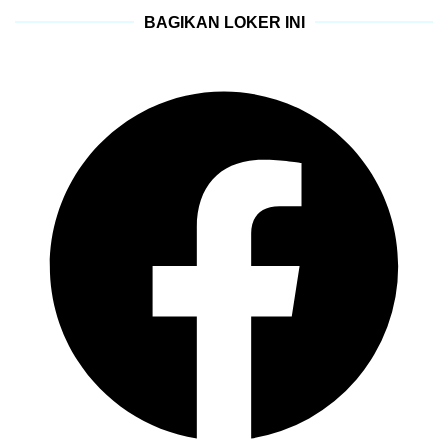
BAGIKAN LOKER INI