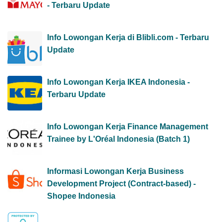
- Terbaru Update
Info Lowongan Kerja di Blibli.com - Terbaru
Update
Info Lowongan Kerja IKEA Indonesia -
Terbaru Update
Info Lowongan Kerja Finance Management
Trainee by L'Oréal Indonesia (Batch 1)
Informasi Lowongan Kerja Business
Development Project (Contract-based) -
Shopee Indonesia