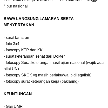
/libur nasional
BAWA LANGSUNG LAMARAN SERTA
MENYERTAKAN
- surat lamaran
- foto 3x4
- fotocopy KTP dan KK
- surat keterangan sehat dari Dokter
- fotocopy Surat keterangan hasil ujian nasional (wajib ada
nilai UN)
- fotocopy SKCK yg masih berlaku(wajib dilegalisir)
- fotocopy surat keterangan kerja (paklaring)
KEUNTUNGAN
- Gaji UMR