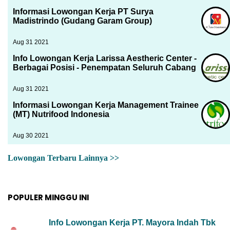
Informasi Lowongan Kerja PT Surya
Madistrindo (Gudang Garam Group)
Aug 31 2021
Info Lowongan Kerja Larissa Aestheric Center -
Berbagai Posisi - Penempatan Seluruh Cabang
Aug 31 2021
Informasi Lowongan Kerja Management Trainee
(MT) Nutrifood Indonesia
Aug 30 2021
Lowongan Terbaru Lainnya >>
POPULER MINGGU INI
Info Lowongan Kerja PT. Mayora Indah Tbk