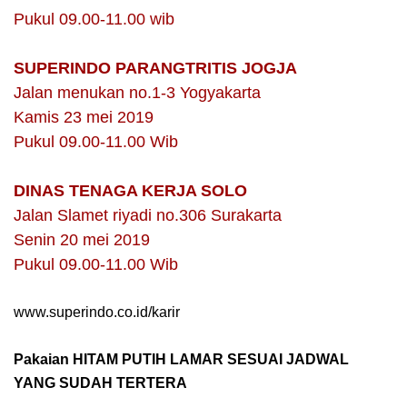
Pukul 09.00-11.00 wib
SUPERINDO PARANGTRITIS JOGJA
Jalan menukan no.1-3 Yogyakarta
Kamis 23 mei 2019
Pukul 09.00-11.00 Wib
DINAS TENAGA KERJA SOLO
Jalan Slamet riyadi no.306 Surakarta
Senin 20 mei 2019
Pukul 09.00-11.00 Wib
www.superindo.co.id/karir
Pakaian HITAM PUTIH LAMAR SESUAI JADWAL
YANG SUDAH TERTERA