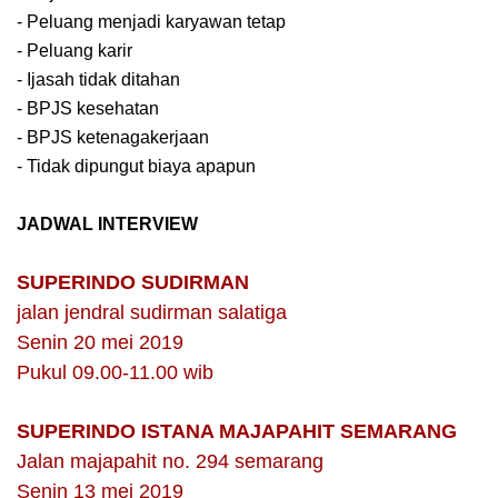
- Peluang menjadi karyawan tetap
- Peluang karir
- Ijasah tidak ditahan
- BPJS kesehatan
- BPJS ketenagakerjaan
- Tidak dipungut biaya apapun
JADWAL INTERVIEW
SUPERINDO SUDIRMAN
jalan jendral sudirman salatiga
Senin 20 mei 2019
Pukul 09.00-11.00 wib
SUPERINDO ISTANA MAJAPAHIT SEMARANG
Jalan majapahit no. 294 semarang
Senin 13 mei 2019