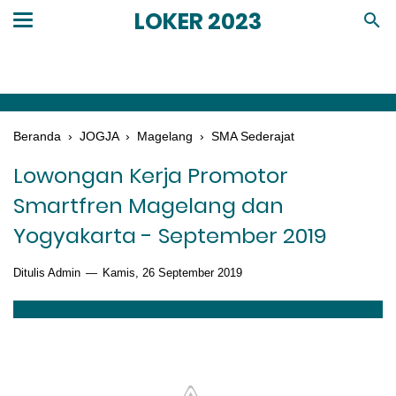
LOKER 2023
Beranda
›
JOGJA
›
Magelang
›
SMA Sederajat
Lowongan Kerja Promotor
Smartfren Magelang dan
Yogyakarta - September 2019
Ditulis Admin
Kamis, 26 September 2019