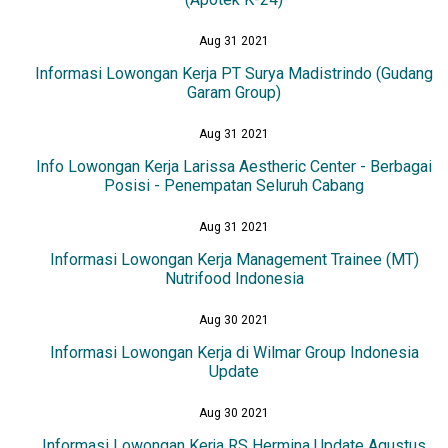
Aug 31 2021
Informasi Lowongan Kerja PT Surya Madistrindo (Gudang
Garam Group)
Aug 31 2021
Info Lowongan Kerja Larissa Aestheric Center - Berbagai
Posisi - Penempatan Seluruh Cabang
Aug 31 2021
Informasi Lowongan Kerja Management Trainee (MT)
Nutrifood Indonesia
Aug 30 2021
Informasi Lowongan Kerja di Wilmar Group Indonesia
Update
Aug 30 2021
Informasi Lowongan Kerja RS Hermina Update Agustus