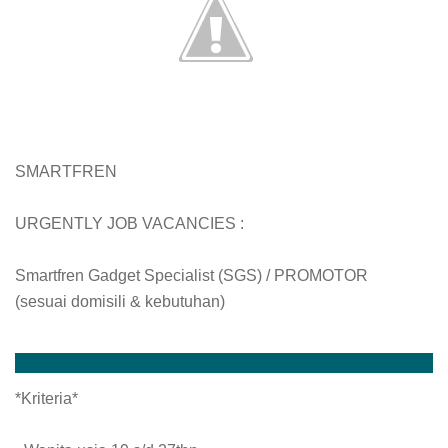
SMARTFREN
URGENTLY JOB VACANCIES :
Smartfren Gadget Specialist (SGS) / PROMOTOR
(sesuai domisili & kebutuhan)
*Kriteria*