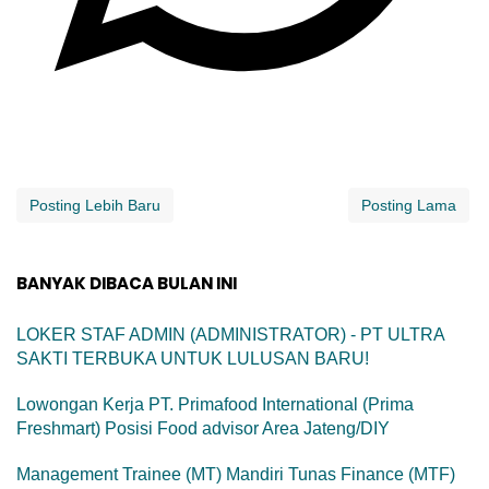
Posting Lebih Baru
Posting Lama
BANYAK DIBACA BULAN INI
LOKER STAF ADMIN (ADMINISTRATOR) - PT ULTRA
SAKTI TERBUKA UNTUK LULUSAN BARU!
Lowongan Kerja PT. Primafood International (Prima
Freshmart) Posisi Food advisor Area Jateng/DIY
Management Trainee (MT) Mandiri Tunas Finance (MTF)