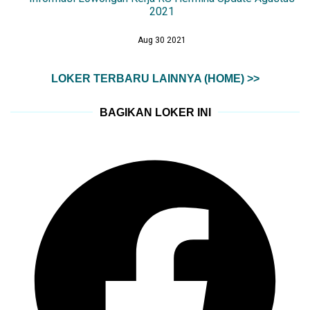
2021
Aug 30 2021
LOKER TERBARU LAINNYA (HOME) >>
BAGIKAN LOKER INI