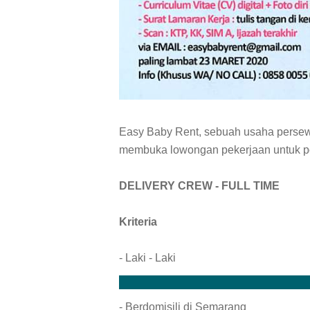
Easy Baby Rent, sebuah usaha persew
membuka lowongan pekerjaan untuk p
DELIVERY CREW - FULL TIME
Kriteria
- Laki - Laki
- Berdomisili di Semarang