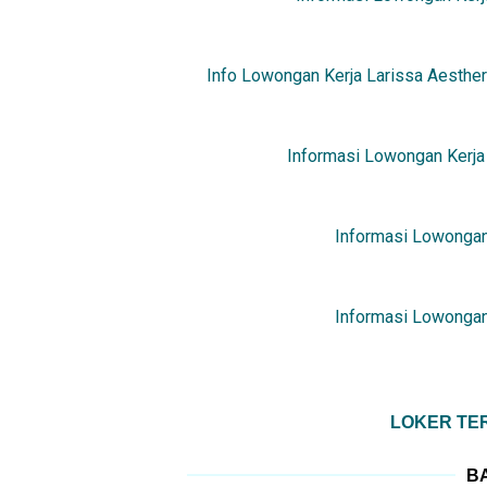
Info Lowongan Kerja Larissa Aesther
Informasi Lowongan Kerja
Informasi Lowongan
Informasi Lowongan
LOKER TER
BA