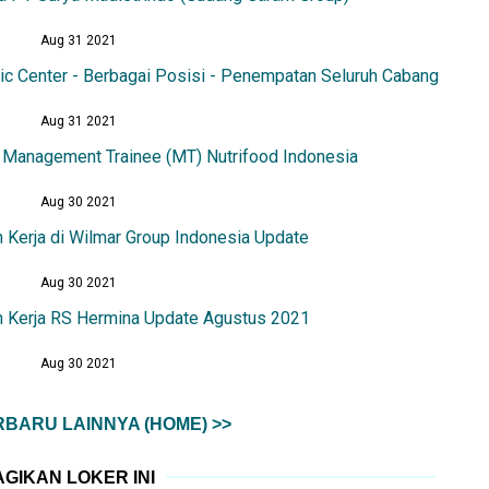
Aug 31 2021
ic Center - Berbagai Posisi - Penempatan Seluruh Cabang
Aug 31 2021
 Management Trainee (MT) Nutrifood Indonesia
Aug 30 2021
 Kerja di Wilmar Group Indonesia Update
Aug 30 2021
 Kerja RS Hermina Update Agustus 2021
Aug 30 2021
BARU LAINNYA (HOME) >>
GIKAN LOKER INI