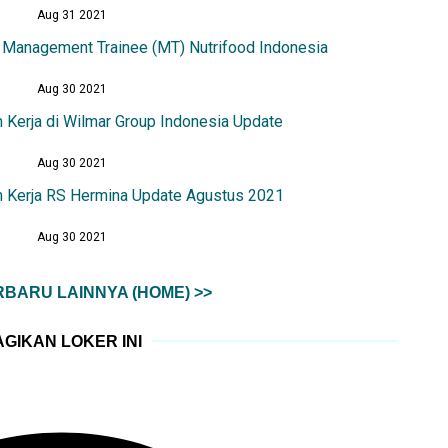
Aug 31 2021
 Management Trainee (MT) Nutrifood Indonesia
Aug 30 2021
 Kerja di Wilmar Group Indonesia Update
Aug 30 2021
 Kerja RS Hermina Update Agustus 2021
Aug 30 2021
BARU LAINNYA (HOME) >>
GIKAN LOKER INI