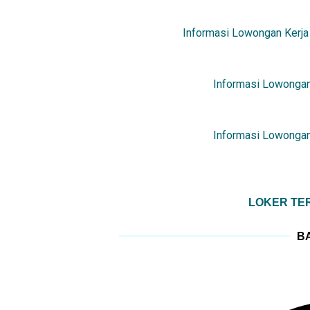
Informasi Lowongan Kerja
Informasi Lowongan
Informasi Lowongan
LOKER TER
BA