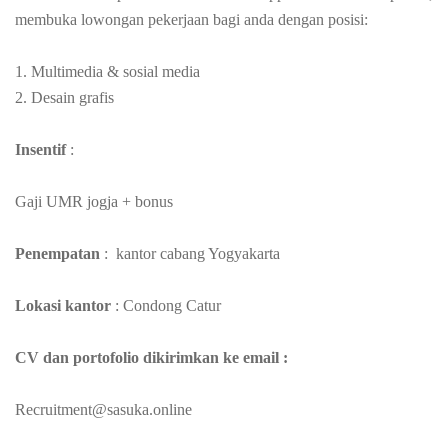
membuka lowongan pekerjaan bagi anda dengan posisi:
1. Multimedia & sosial media
2. Desain grafis
Insentif
:
Gaji UMR jogja + bonus
Penempatan
: kantor cabang Yogyakarta
Lokasi kantor
: Condong Catur
CV dan portofolio dikirimkan ke email :
Recruitment@sasuka.online