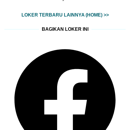
LOKER TERBARU LAINNYA (HOME) >>
BAGIKAN LOKER INI