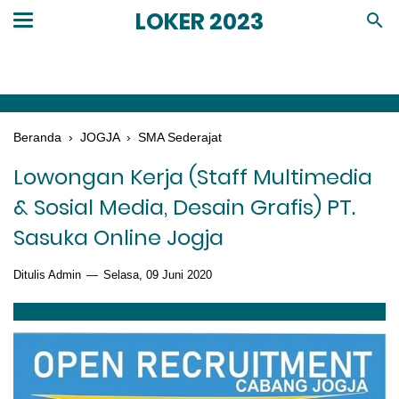
LOKER 2023
Beranda
›
JOGJA
›
SMA Sederajat
Lowongan Kerja (Staff Multimedia
& Sosial Media, Desain Grafis) PT.
Sasuka Online Jogja
Ditulis Admin
Selasa, 09 Juni 2020