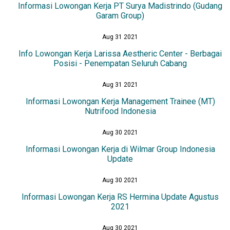
Informasi Lowongan Kerja PT Surya Madistrindo (Gudang
Garam Group)
Aug 31 2021
Info Lowongan Kerja Larissa Aestheric Center - Berbagai
Posisi - Penempatan Seluruh Cabang
Aug 31 2021
Informasi Lowongan Kerja Management Trainee (MT)
Nutrifood Indonesia
Aug 30 2021
Informasi Lowongan Kerja di Wilmar Group Indonesia
Update
Aug 30 2021
Informasi Lowongan Kerja RS Hermina Update Agustus
2021
Aug 30 2021