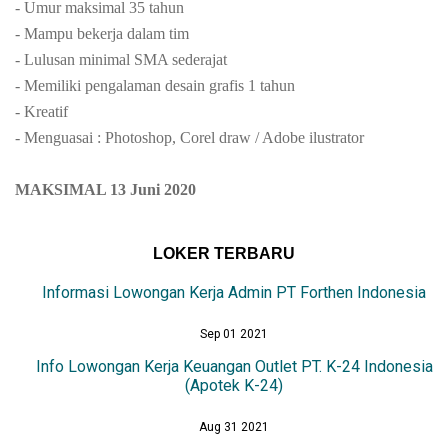
- Umur maksimal 35 tahun
- Mampu bekerja dalam tim
- Lulusan minimal SMA sederajat
- Memiliki pengalaman desain grafis 1 tahun
- Kreatif
- Menguasai : Photoshop, Corel draw / Adobe ilustrator
MAKSIMAL 13 Juni 2020
LOKER TERBARU
Informasi Lowongan Kerja Admin PT Forthen Indonesia
Sep 01 2021
Info Lowongan Kerja Keuangan Outlet PT. K-24 Indonesia
(Apotek K-24)
Aug 31 2021