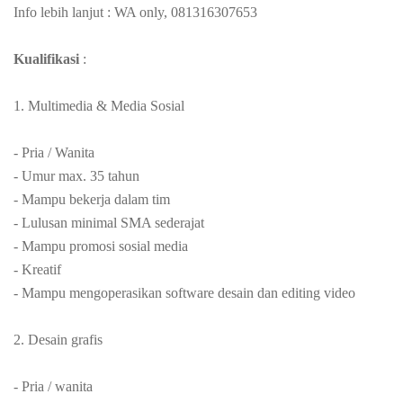
Info lebih lanjut : WA only, 081316307653
Kualifikasi
:
1. Multimedia & Media Sosial
- Pria / Wanita
- Umur max. 35 tahun
- Mampu bekerja dalam tim
- Lulusan minimal SMA sederajat
- Mampu promosi sosial media
- Kreatif
- Mampu mengoperasikan software desain dan editing video
2. Desain grafis
- Pria / wanita