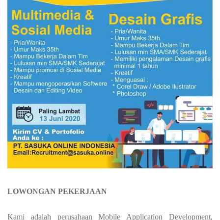
LOWONGAN PEKERJAAN
Kami adalah perusahaan Mobile Application Development,