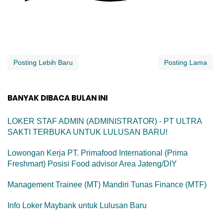
Posting Lebih Baru
Posting Lama
BANYAK DIBACA BULAN INI
LOKER STAF ADMIN (ADMINISTRATOR) - PT ULTRA
SAKTI TERBUKA UNTUK LULUSAN BARU!
Lowongan Kerja PT. Primafood International (Prima
Freshmart) Posisi Food advisor Area Jateng/DIY
Management Trainee (MT) Mandiri Tunas Finance (MTF)
Info Loker Maybank untuk Lulusan Baru