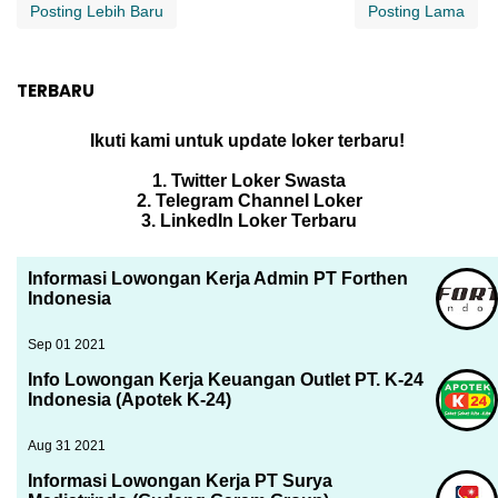
Posting Lebih Baru
Posting Lama
TERBARU
Ikuti kami untuk update loker terbaru!
1. Twitter Loker Swasta
2. Telegram Channel Loker
3. LinkedIn Loker Terbaru
Informasi Lowongan Kerja Admin PT Forthen
Indonesia
Sep 01 2021
Info Lowongan Kerja Keuangan Outlet PT. K-24
Indonesia (Apotek K-24)
Aug 31 2021
Informasi Lowongan Kerja PT Surya