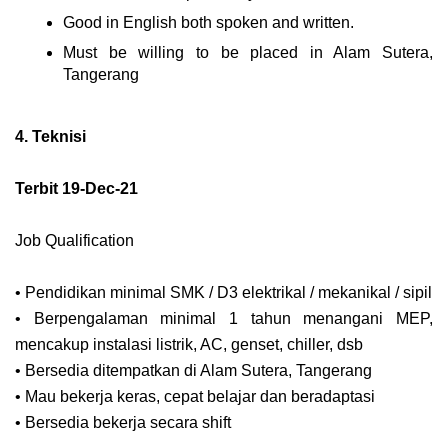
Good in English both spoken and written.
Must be willing to be placed in Alam Sutera,
Tangerang
4. Teknisi
Terbit 19-Dec-21
Job Qualification
• Pendidikan minimal SMK / D3 elektrikal / mekanikal / sipil
• Berpengalaman minimal 1 tahun menangani MEP,
mencakup instalasi listrik, AC, genset, chiller, dsb
• Bersedia ditempatkan di Alam Sutera, Tangerang
• Mau bekerja keras, cepat belajar dan beradaptasi
• Bersedia bekerja secara shift