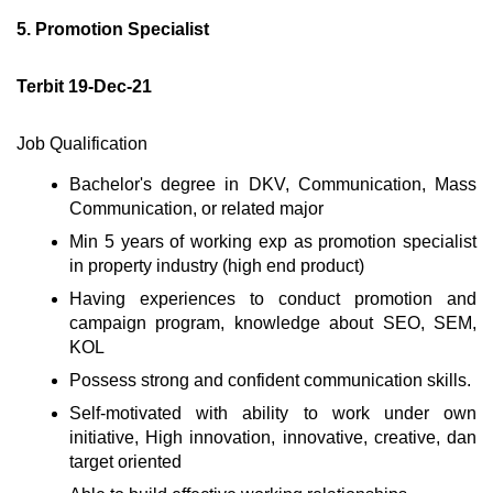
5. Promotion Specialist
Terbit 19-Dec-21
Job Qualification
Bachelor's degree in DKV, Communication, Mass
Communication, or related major
Min 5 years of working exp as promotion specialist
in property industry (high end product)
Having experiences to conduct promotion and
campaign program, knowledge about SEO, SEM,
KOL
Possess strong and confident communication skills.
Self-motivated with ability to work under own
initiative, High innovation, innovative, creative, dan
target oriented