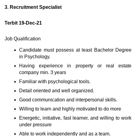
3. Recruitment Specialist
Terbit 19-Dec-21
Job Qualification
Candidate must possess at least Bachelor Degree
in Psychology.
Having experience in property or real estate
company min. 3 years
Familiar with psychological tools.
Detail oriented and well organized.
Good communication and interpersonal skills.
Willing to learn and highly motivated to do more
Energetic, initiative, fast learner, and willing to work
under pressure
Able to work independently and as a team.