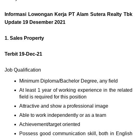
Informasi Lowongan Kerja PT Alam Sutera Realty Tbk
Update 19 Desember 2021
1. Sales Property
Terbit 19-Dec-21
Job Qualification
Minimum Diploma/Bachelor Degree, any field
At least 1 year of working experience in the related
field is required for this position
Attractive and show a professional image
Able to work independently or as a team
Achievement/target oriented
Possess good communication skill, both in English