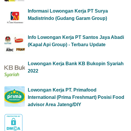
Informasi Lowongan Kerja PT Surya
Madistrindo (Gudang Garam Group)
Info Lowongan Kerja PT Santos Jaya Abadi
(Kapal Api Group) - Terbaru Update
Lowongan Kerja Bank KB Bukopin Syariah
2022
Lowongan Kerja PT. Primafood
International (Prima Freshmart) Posisi Food
advisor Area Jateng/DIY