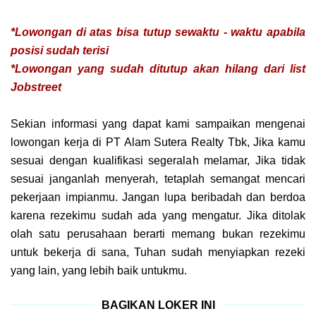
*Lowongan di atas bisa tutup sewaktu - waktu apabila
posisi sudah terisi
*Lowongan yang sudah ditutup akan hilang dari list
Jobstreet
Sekian informasi yang dapat kami sampaikan mengenai
lowongan kerja di PT Alam Sutera Realty Tbk, Jika kamu
sesuai dengan kualifikasi segeralah melamar, Jika tidak
sesuai janganlah menyerah, tetaplah semangat mencari
pekerjaan impianmu. Jangan lupa beribadah dan berdoa
karena rezekimu sudah ada yang mengatur. Jika ditolak
olah satu perusahaan berarti memang bukan rezekimu
untuk bekerja di sana, Tuhan sudah menyiapkan rezeki
yang lain, yang lebih baik untukmu.
BAGIKAN LOKER INI