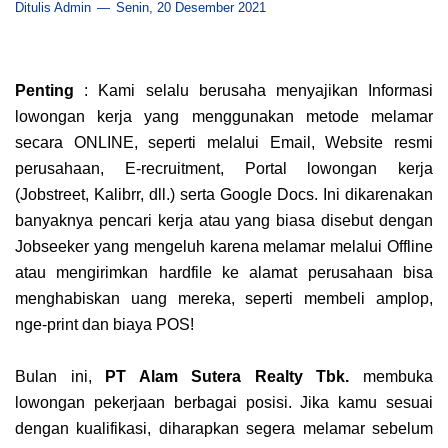
Ditulis Admin
Senin, 20 Desember 2021
Penting
: Kami selalu berusaha menyajikan Informasi
lowongan kerja yang menggunakan metode melamar
secara ONLINE, seperti melalui Email, Website resmi
perusahaan, E-recruitment, Portal lowongan kerja
(Jobstreet, Kalibrr, dll.) serta Google Docs. Ini dikarenakan
banyaknya pencari kerja atau yang biasa disebut dengan
Jobseeker yang mengeluh karena melamar melalui Offline
atau mengirimkan hardfile ke alamat perusahaan bisa
menghabiskan uang mereka, seperti membeli amplop,
nge-print dan biaya POS!
Bulan ini,
PT Alam Sutera Realty Tbk.
membuka
lowongan pekerjaan berbagai posisi. Jika kamu sesuai
dengan kualifikasi, diharapkan segera melamar sebelum