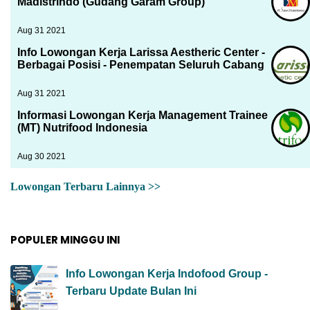
Madistrindo (Gudang Garam Group)
Aug 31 2021
Info Lowongan Kerja Larissa Aestheric Center -
Berbagai Posisi - Penempatan Seluruh Cabang
Aug 31 2021
Informasi Lowongan Kerja Management Trainee
(MT) Nutrifood Indonesia
Aug 30 2021
Lowongan Terbaru Lainnya >>
POPULER MINGGU INI
Info Lowongan Kerja Indofood Group -
Terbaru Update Bulan Ini