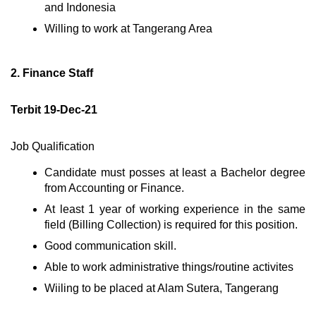
and Indonesia
Willing to work at Tangerang Area
2. Finance Staff
Terbit 19-Dec-21
Job Qualification
Candidate must posses at least a Bachelor degree
from Accounting or Finance.
At least 1 year of working experience in the same
field (Billing Collection) is required for this position.
Good communication skill.
Able to work administrative things/routine activites
Wiiling to be placed at Alam Sutera, Tangerang