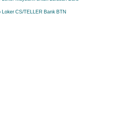
fo Loker CS/TELLER Bank BTN