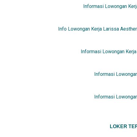
Informasi Lowongan Kerj
Info Lowongan Kerja Larissa Aesther
Informasi Lowongan Kerja
Informasi Lowongan
Informasi Lowongan
LOKER TER