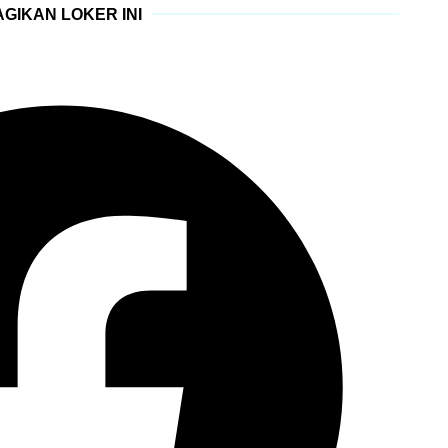
GIKAN LOKER INI