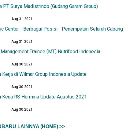
a PT Surya Madistrindo (Gudang Garam Group)
Aug 31 2021
ic Center - Berbagai Posisi - Penempatan Seluruh Cabang
Aug 31 2021
 Management Trainee (MT) Nutrifood Indonesia
Aug 30 2021
 Kerja di Wilmar Group Indonesia Update
Aug 30 2021
 Kerja RS Hermina Update Agustus 2021
Aug 30 2021
BARU LAINNYA (HOME) >>