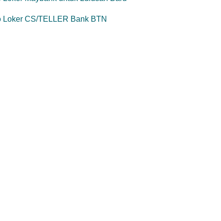
fo Loker CS/TELLER Bank BTN