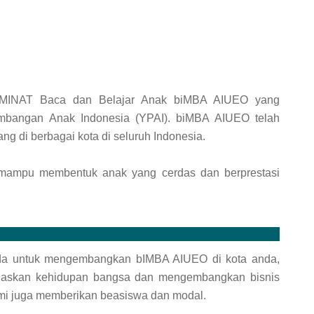
 MINAT Baca dan Belajar Anak biMBA AIUEO yang
bangan Anak Indonesia (YPAI). biMBA AIUEO telah
ng di berbagai kota di seluruh Indonesia.
 mampu membentuk anak yang cerdas dan berprestasi
a untuk mengembangkan bIMBA AIUEO di kota anda,
daskan kehidupan bangsa dan mengembangkan bisnis
ami juga memberikan beasiswa dan modal.