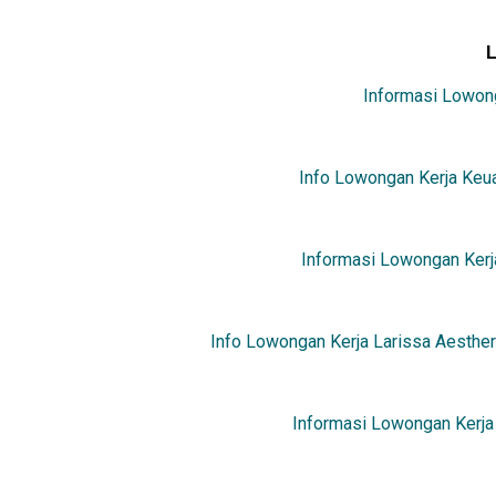
Informasi Lowong
Info Lowongan Kerja Keua
Informasi Lowongan Kerj
Info Lowongan Kerja Larissa Aesther
Informasi Lowongan Kerja