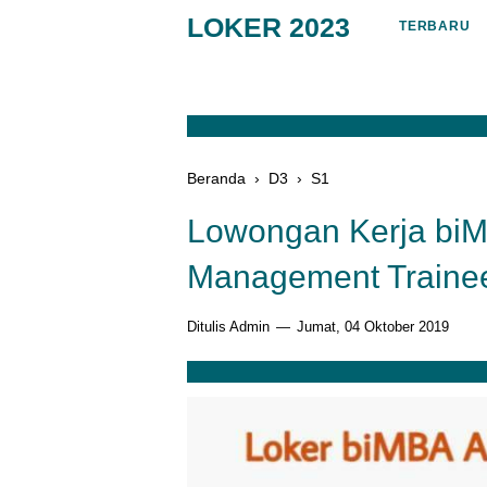
LOKER 2023
TERBARU
Beranda
›
D3
›
S1
Lowongan Kerja biM
Management Trainee
Ditulis Admin
Jumat, 04 Oktober 2019