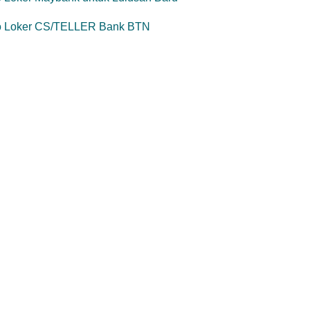
fo Loker CS/TELLER Bank BTN