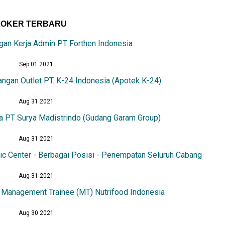
LOKER TERBARU
an Kerja Admin PT Forthen Indonesia
Sep 01 2021
ngan Outlet PT. K-24 Indonesia (Apotek K-24)
Aug 31 2021
a PT Surya Madistrindo (Gudang Garam Group)
Aug 31 2021
ic Center - Berbagai Posisi - Penempatan Seluruh Cabang
Aug 31 2021
 Management Trainee (MT) Nutrifood Indonesia
Aug 30 2021