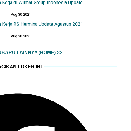
 Kerja di Wilmar Group Indonesia Update
Aug 30 2021
 Kerja RS Hermina Update Agustus 2021
Aug 30 2021
BARU LAINNYA (HOME) >>
GIKAN LOKER INI