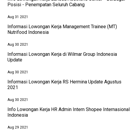
Posisi - Penempatan Seluruh Cabang
Aug 31 2021
Informasi Lowongan Kerja Management Trainee (MT)
Nutrifood Indonesia
Aug 30 2021
Informasi Lowongan Kerja di Wilmar Group Indonesia
Update
Aug 30 2021
Informasi Lowongan Kerja RS Hermina Update Agustus
2021
Aug 30 2021
Info Lowongan Kerja HR Admin Intern Shopee Internasional
Indonesia
Aug 29 2021