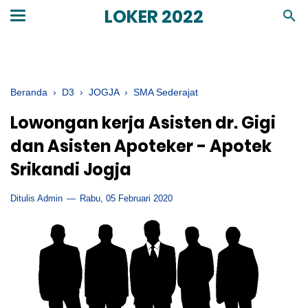
LOKER 2022
Beranda
›
D3
›
JOGJA
›
SMA Sederajat
Lowongan kerja Asisten dr. Gigi
dan Asisten Apoteker - Apotek
Srikandi Jogja
Ditulis Admin
Rabu, 05 Februari 2020