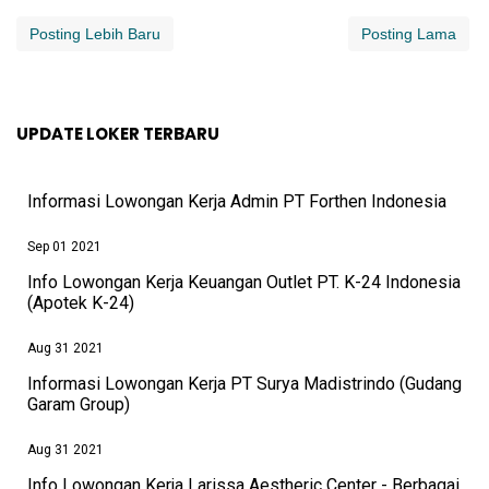
Posting Lebih Baru
Posting Lama
UPDATE LOKER TERBARU
Informasi Lowongan Kerja Admin PT Forthen Indonesia
Sep 01 2021
Info Lowongan Kerja Keuangan Outlet PT. K-24 Indonesia
(Apotek K-24)
Aug 31 2021
Informasi Lowongan Kerja PT Surya Madistrindo (Gudang
Garam Group)
Aug 31 2021
Info Lowongan Kerja Larissa Aestheric Center - Berbagai