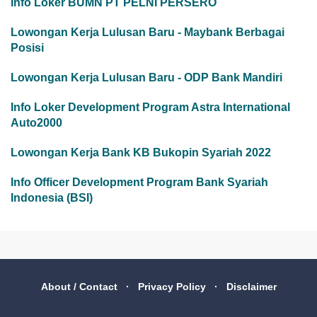
Info Loker BUMN PT PELNI PERSERO
Lowongan Kerja Lulusan Baru - Maybank Berbagai
Posisi
Lowongan Kerja Lulusan Baru - ODP Bank Mandiri
Info Loker Development Program Astra International
Auto2000
Lowongan Kerja Bank KB Bukopin Syariah 2022
Info Officer Development Program Bank Syariah
Indonesia (BSI)
About / Contact
Privacy Policy
Disclaimer