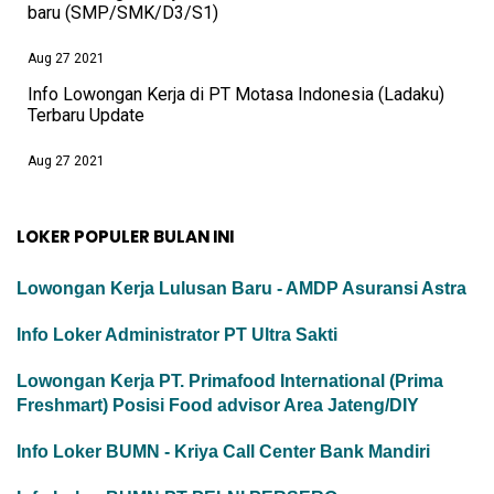
baru (SMP/SMK/D3/S1)
Aug 27 2021
Info Lowongan Kerja di PT Motasa Indonesia (Ladaku)
Terbaru Update
Aug 27 2021
LOKER POPULER BULAN INI
Lowongan Kerja Lulusan Baru - AMDP Asuransi Astra
Info Loker Administrator PT Ultra Sakti
Lowongan Kerja PT. Primafood International (Prima
Freshmart) Posisi Food advisor Area Jateng/DIY
Info Loker BUMN - Kriya Call Center Bank Mandiri