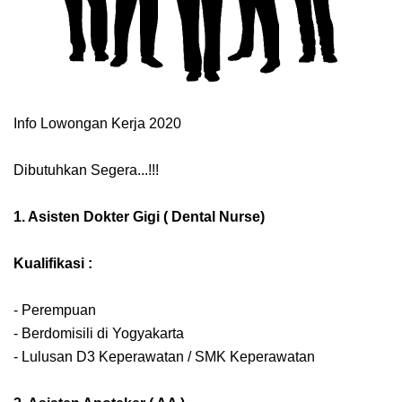
Info Lowongan Kerja 2020
Dibutuhkan Segera...!!!
1. Asisten Dokter Gigi ( Dental Nurse)
Kualifikasi :
- Perempuan
- Berdomisili di Yogyakarta
- Lulusan D3 Keperawatan / SMK Keperawatan