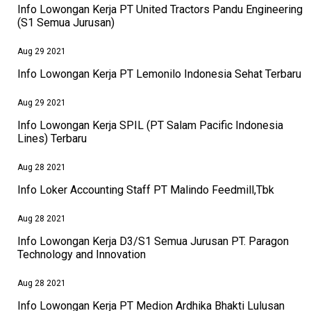
Info Lowongan Kerja PT United Tractors Pandu Engineering
(S1 Semua Jurusan)
Aug 29 2021
Info Lowongan Kerja PT Lemonilo Indonesia Sehat Terbaru
Aug 29 2021
Info Lowongan Kerja SPIL (PT Salam Pacific Indonesia
Lines) Terbaru
Aug 28 2021
Info Loker Accounting Staff PT Malindo Feedmill,Tbk
Aug 28 2021
Info Lowongan Kerja D3/S1 Semua Jurusan PT. Paragon
Technology and Innovation
Aug 28 2021
Info Lowongan Kerja PT Medion Ardhika Bhakti Lulusan