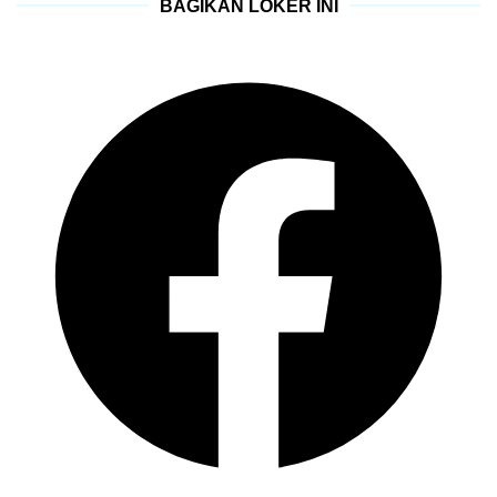
BAGIKAN LOKER INI