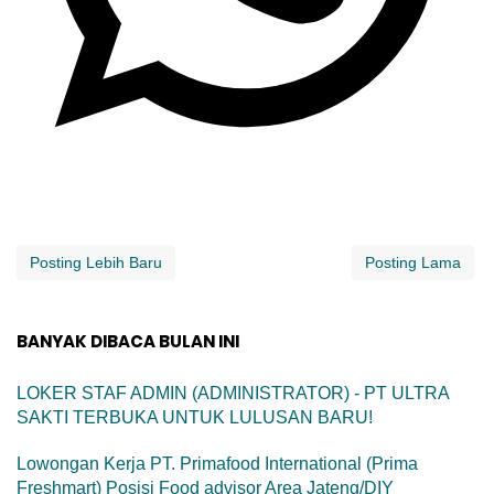
Posting Lebih Baru
Posting Lama
BANYAK DIBACA BULAN INI
LOKER STAF ADMIN (ADMINISTRATOR) - PT ULTRA
SAKTI TERBUKA UNTUK LULUSAN BARU!
Lowongan Kerja PT. Primafood International (Prima
Freshmart) Posisi Food advisor Area Jateng/DIY