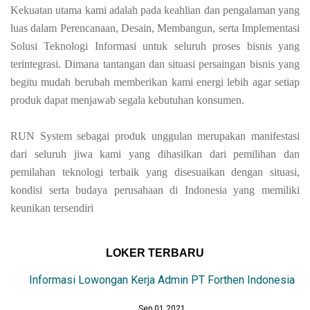
Kekuatan utama kami adalah pada keahlian dan pengalaman yang
luas dalam Perencanaan, Desain, Membangun, serta Implementasi
Solusi Teknologi Informasi untuk seluruh proses bisnis yang
terintegrasi. Dimana tantangan dan situasi persaingan bisnis yang
begitu mudah berubah memberikan kami energi lebih agar setiap
produk dapat menjawab segala kebutuhan konsumen.
RUN System sebagai produk unggulan merupakan manifestasi
dari seluruh jiwa kami yang dihasilkan dari pemilihan dan
pemilahan teknologi terbaik yang disesuaikan dengan situasi,
kondisi serta budaya perusahaan di Indonesia yang memiliki
keunikan tersendiri
LOKER TERBARU
Informasi Lowongan Kerja Admin PT Forthen Indonesia
Sep 01 2021