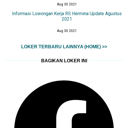
Aug 30 2021
Informasi Lowongan Kerja RS Hermina Update Agustus
2021
Aug 30 2021
LOKER TERBARU LAINNYA (HOME) >>
BAGIKAN LOKER INI