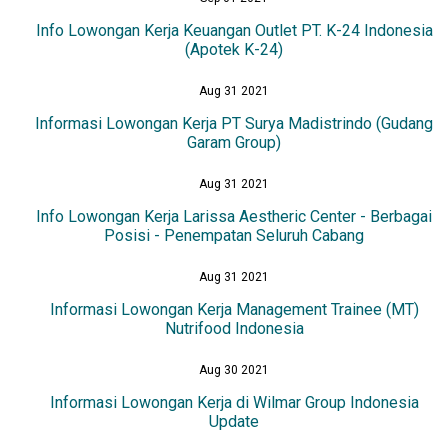
Info Lowongan Kerja Keuangan Outlet PT. K-24 Indonesia
(Apotek K-24)
Aug 31 2021
Informasi Lowongan Kerja PT Surya Madistrindo (Gudang
Garam Group)
Aug 31 2021
Info Lowongan Kerja Larissa Aestheric Center - Berbagai
Posisi - Penempatan Seluruh Cabang
Aug 31 2021
Informasi Lowongan Kerja Management Trainee (MT)
Nutrifood Indonesia
Aug 30 2021
Informasi Lowongan Kerja di Wilmar Group Indonesia
Update