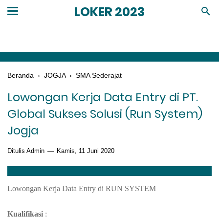
LOKER 2023
Beranda
›
JOGJA
›
SMA Sederajat
Lowongan Kerja Data Entry di PT.
Global Sukses Solusi (Run System)
Jogja
Ditulis Admin
Kamis, 11 Juni 2020
Lowongan Kerja Data Entry di RUN SYSTEM
Kualifikasi
: