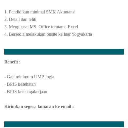
1. Pendidikan minimal SMK Akuntansi
2. Detail dan teliti
3. Menguasai MS. Office terutama Excel
4. Bersedia melakukan onsite ke luar Yogyakarta
Benefit
:
- Gaji minimum UMP Jogja
- BPJS kesehatan
- BPJS ketenagakerjaan
Kirimkan segera lamaran ke email :