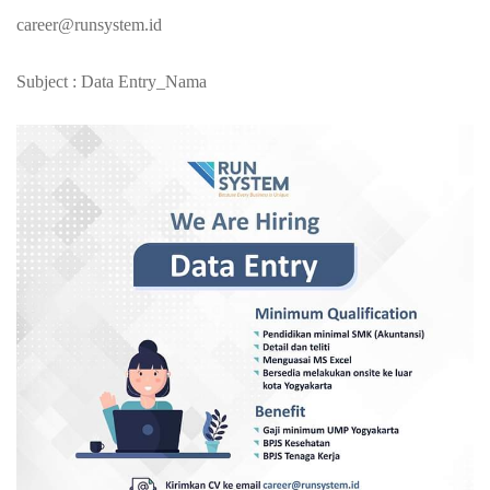
career@runsystem.id
Subject : Data Entry_Nama