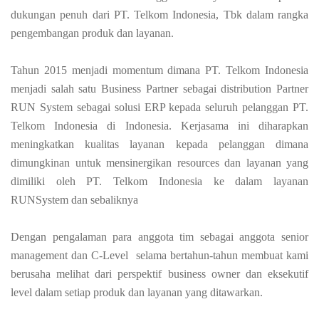
dukungan penuh dari PT. Telkom Indonesia, Tbk dalam rangka
pengembangan produk dan layanan.
Tahun 2015 menjadi momentum dimana PT. Telkom Indonesia
menjadi salah satu Business Partner sebagai distribution Partner
RUN System sebagai solusi ERP kepada seluruh pelanggan PT.
Telkom Indonesia di Indonesia. Kerjasama ini diharapkan
meningkatkan kualitas layanan kepada pelanggan dimana
dimungkinan untuk mensinergikan resources dan layanan yang
dimiliki oleh PT. Telkom Indonesia ke dalam layanan
RUNSystem dan sebaliknya
Dengan pengalaman para anggota tim sebagai anggota senior
management dan C-Level selama bertahun-tahun membuat kami
berusaha melihat dari perspektif business owner dan eksekutif
level dalam setiap produk dan layanan yang ditawarkan.