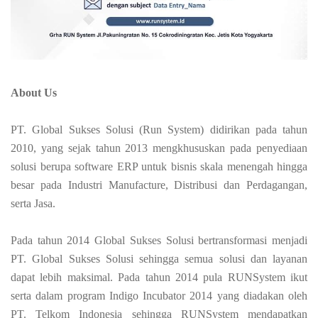
About Us
PT. Global Sukses Solusi (Run System) didirikan pada tahun
2010, yang sejak tahun 2013 mengkhususkan pada penyediaan
solusi berupa software ERP untuk bisnis skala menengah hingga
besar pada Industri Manufacture, Distribusi dan Perdagangan,
serta Jasa.
Pada tahun 2014 Global Sukses Solusi bertransformasi menjadi
PT. Global Sukses Solusi sehingga semua solusi dan layanan
dapat lebih maksimal. Pada tahun 2014 pula RUNSystem ikut
serta dalam program Indigo Incubator 2014 yang diadakan oleh
PT. Telkom Indonesia sehingga RUNSystem mendapatkan