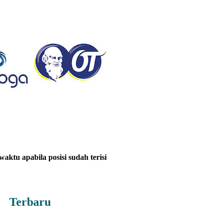
aktu apabila posisi sudah terisi
Terbaru