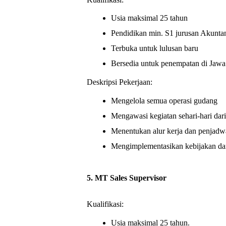
Usia maksimal 25 tahun
Pendidikan min. S1 jurusan Akunt
Terbuka untuk lulusan baru
Bersedia untuk penempatan di Jawa
Deskripsi Pekerjaan:
Mengelola semua operasi gudang
Mengawasi kegiatan sehari-hari dari
Menentukan alur kerja dan penjadw
Mengimplementasikan kebijakan dan
5.
MT Sales Supervisor
Kualifikasi:
Usia maksimal 25 tahun.