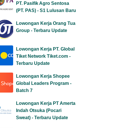
PT. Pasifik Agro Sentosa
(PT. PAS) - S1 Lulusan Baru
Lowongan Kerja Orang Tua
Group - Terbaru Update
Lowongan Kerja PT. Global
Tiket Network Tiket.com -
Terbaru Update
Lowongan Kerja Shopee
Global Leaders Program -
Batch 7
Lowongan Kerja PT Amerta
Indah Otsuka (Pocari
Sweat) - Terbaru Update