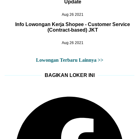
Update
Aug 26 2021
Info Lowongan Kerja Shopee - Customer Service
(Contract-based) JKT
Aug 26 2021
Lowongan Terbaru Lainnya >>
BAGIKAN LOKER INI