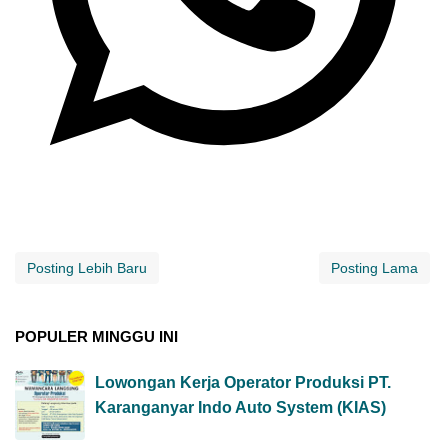
Posting Lebih Baru
Posting Lama
POPULER MINGGU INI
Lowongan Kerja Operator Produksi PT.
Karanganyar Indo Auto System (KIAS)