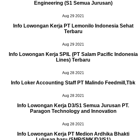
Engineering (S1 Semua Jurusan)
Aug 29 2021
Info Lowongan Kerja PT Lemonilo Indonesia Sehat
Terbaru
Aug 29 2021
Info Lowongan Kerja SPIL (PT Salam Pacific Indonesia
Lines) Terbaru
Aug 28 2021
Info Loker Accounting Staff PT Malindo Feedmill,Tbk
Aug 28 2021
Info Lowongan Kerja D3/S1 Semua Jurusan PT.
Paragon Technology and Innovation
Aug 28 2021
Info Lowongan Kerja PT Medion Ardhika Bhakti
Lulusan baru (SMP/SMK/D3/S1)