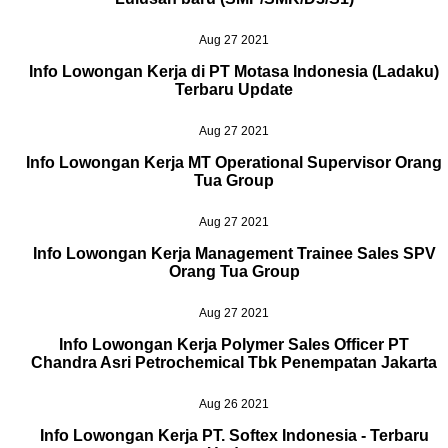
Aug 27 2021
Info Lowongan Kerja di PT Motasa Indonesia (Ladaku)
Terbaru Update
Aug 27 2021
Info Lowongan Kerja MT Operational Supervisor Orang
Tua Group
Aug 27 2021
Info Lowongan Kerja Management Trainee Sales SPV
Orang Tua Group
Aug 27 2021
Info Lowongan Kerja Polymer Sales Officer PT
Chandra Asri Petrochemical Tbk Penempatan Jakarta
Aug 26 2021
Info Lowongan Kerja PT. Softex Indonesia - Terbaru