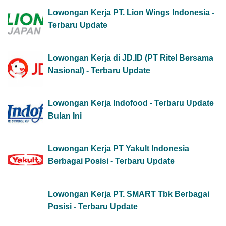
Lowongan Kerja PT. Lion Wings Indonesia -
Terbaru Update
Lowongan Kerja di JD.ID (PT Ritel Bersama
Nasional) - Terbaru Update
Lowongan Kerja Indofood - Terbaru Update
Bulan Ini
Lowongan Kerja PT Yakult Indonesia
Berbagai Posisi - Terbaru Update
Lowongan Kerja PT. SMART Tbk Berbagai
Posisi - Terbaru Update