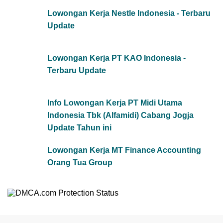
Lowongan Kerja Nestle Indonesia - Terbaru
Update
Lowongan Kerja PT KAO Indonesia -
Terbaru Update
Info Lowongan Kerja PT Midi Utama
Indonesia Tbk (Alfamidi) Cabang Jogja
Update Tahun ini
Lowongan Kerja MT Finance Accounting
Orang Tua Group