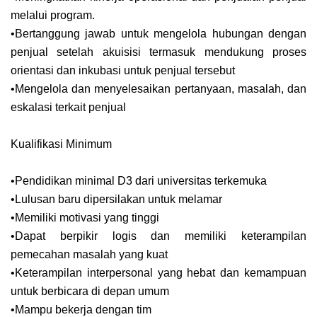
melalui program.
•Bertanggung jawab untuk mengelola hubungan dengan
penjual setelah akuisisi termasuk mendukung proses
orientasi dan inkubasi untuk penjual tersebut
•Mengelola dan menyelesaikan pertanyaan, masalah, dan
eskalasi terkait penjual
Kualifikasi Minimum
•Pendidikan minimal D3 dari universitas terkemuka
•Lulusan baru dipersilakan untuk melamar
•Memiliki motivasi yang tinggi
•Dapat berpikir logis dan memiliki keterampilan
pemecahan masalah yang kuat
•Keterampilan interpersonal yang hebat dan kemampuan
untuk berbicara di depan umum
•Mampu bekerja dengan tim