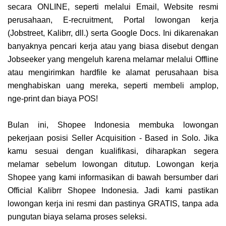
secara ONLINE, seperti melalui Email, Website resmi
perusahaan, E-recruitment, Portal lowongan kerja
(Jobstreet, Kalibrr, dll.) serta Google Docs. Ini dikarenakan
banyaknya pencari kerja atau yang biasa disebut dengan
Jobseeker yang mengeluh karena melamar melalui Offline
atau mengirimkan hardfile ke alamat perusahaan bisa
menghabiskan uang mereka, seperti membeli amplop,
nge-print dan biaya POS!
Bulan ini, Shopee Indonesia membuka lowongan
pekerjaan posisi Seller Acquisition - Based in Solo. Jika
kamu sesuai dengan kualifikasi, diharapkan segera
melamar sebelum lowongan ditutup. Lowongan kerja
Shopee yang kami informasikan di bawah bersumber dari
Official Kalibrr Shopee Indonesia. Jadi kami pastikan
lowongan kerja ini resmi dan pastinya GRATIS, tanpa ada
pungutan biaya selama proses seleksi.