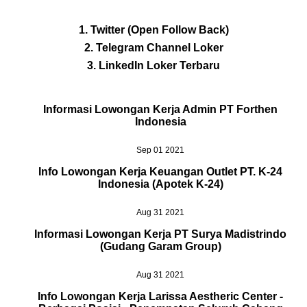
1. Twitter (Open Follow Back)
2. Telegram Channel Loker
3. LinkedIn Loker Terbaru
Informasi Lowongan Kerja Admin PT Forthen
Indonesia
Sep 01 2021
Info Lowongan Kerja Keuangan Outlet PT. K-24
Indonesia (Apotek K-24)
Aug 31 2021
Informasi Lowongan Kerja PT Surya Madistrindo
(Gudang Garam Group)
Aug 31 2021
Info Lowongan Kerja Larissa Aestheric Center -