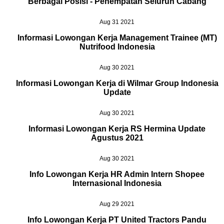
Berbagai Posisi - Penempatan Seluruh Cabang
Aug 31 2021
Informasi Lowongan Kerja Management Trainee (MT)
Nutrifood Indonesia
Aug 30 2021
Informasi Lowongan Kerja di Wilmar Group Indonesia
Update
Aug 30 2021
Informasi Lowongan Kerja RS Hermina Update
Agustus 2021
Aug 30 2021
Info Lowongan Kerja HR Admin Intern Shopee
Internasional Indonesia
Aug 29 2021
Info Lowongan Kerja PT United Tractors Pandu