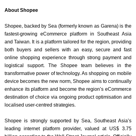
About Shopee
Shopee, backed by Sea (formerly known as Garena) is the
fastest-growing eCommerce platform in Southeast Asia
and Taiwan. It is a platform tailored for the region, providing
both buyers and sellers with an easy, secure and fast
online shopping experience through strong payment and
logistical support. The Shopee team believes in the
transformative power of technology. As shopping on mobile
device becomes the new norm, Shopee aims to continually
enhance its platform and become the region’s eCommerce
destination of choice via ongoing product optimisation and
localised user-centred strategies.
Shopee is strongly supported by Sea, Southeast Asia’s
leading internet platform provider, valued at US$ 3.75