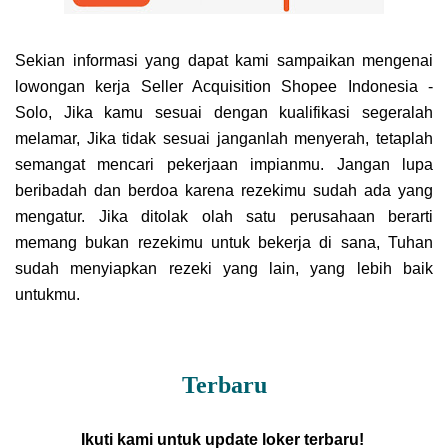
Sekian informasi yang dapat kami sampaikan mengenai
lowongan kerja Seller Acquisition Shopee Indonesia -
Solo, Jika kamu sesuai dengan kualifikasi segeralah
melamar, Jika tidak sesuai janganlah menyerah, tetaplah
semangat mencari pekerjaan impianmu. Jangan lupa
beribadah dan berdoa karena rezekimu sudah ada yang
mengatur. Jika ditolak olah satu perusahaan berarti
memang bukan rezekimu untuk bekerja di sana, Tuhan
sudah menyiapkan rezeki yang lain, yang lebih baik
untukmu.
Terbaru
Ikuti kami untuk update loker terbaru!