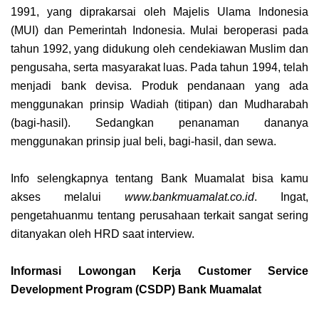
1991, yang diprakarsai oleh Majelis Ulama Indonesia
(MUI) dan Pemerintah Indonesia. Mulai beroperasi pada
tahun 1992, yang didukung oleh cendekiawan Muslim dan
pengusaha, serta masyarakat luas. Pada tahun 1994, telah
menjadi bank devisa. Produk pendanaan yang ada
menggunakan prinsip Wadiah (titipan) dan Mudharabah
(bagi-hasil). Sedangkan penanaman dananya
menggunakan prinsip jual beli, bagi-hasil, dan sewa.
Info selengkapnya tentang Bank Muamalat bisa kamu
akses melalui
www.bankmuamalat.co.id
. Ingat,
pengetahuanmu tentang perusahaan terkait sangat sering
ditanyakan oleh HRD saat interview.
Informasi Lowongan Kerja Customer Service
Development Program (CSDP) Bank Muamalat