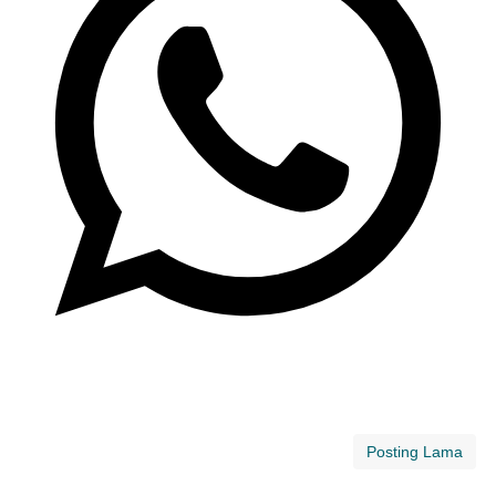
Posting Lama