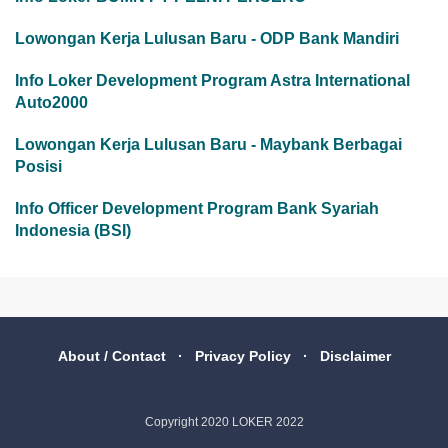
Lowongan Kerja Lulusan Baru - ODP Bank Mandiri
Info Loker Development Program Astra International
Auto2000
Lowongan Kerja Lulusan Baru - Maybank Berbagai
Posisi
Info Officer Development Program Bank Syariah
Indonesia (BSI)
About / Contact
Privacy Policy
Disclaimer
Copyright 2020
LOKER 2022