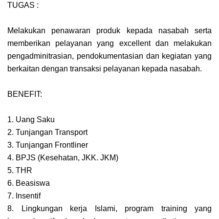
TUGAS :
Melakukan penawaran produk kepada nasabah serta
memberikan pelayanan yang excellent dan melakukan
pengadminitrasian, pendokumentasian dan kegiatan yang
berkaitan dengan transaksi pelayanan kepada nasabah.
BENEFIT:
1. Uang Saku
2. Tunjangan Transport
3. Tunjangan Frontliner
4. BPJS (Kesehatan, JKK. JKM)
5. THR
6. Beasiswa
7. Insentif
8. Lingkungan kerja Islami, program training yang