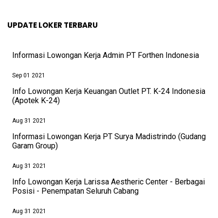
UPDATE LOKER TERBARU
Informasi Lowongan Kerja Admin PT Forthen Indonesia
Sep 01 2021
Info Lowongan Kerja Keuangan Outlet PT. K-24 Indonesia
(Apotek K-24)
Aug 31 2021
Informasi Lowongan Kerja PT Surya Madistrindo (Gudang
Garam Group)
Aug 31 2021
Info Lowongan Kerja Larissa Aestheric Center - Berbagai
Posisi - Penempatan Seluruh Cabang
Aug 31 2021