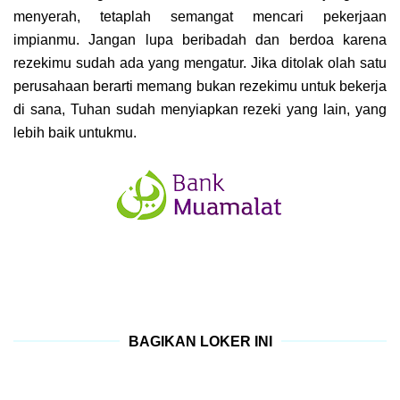
menyerah, tetaplah semangat mencari pekerjaan
impianmu. Jangan lupa beribadah dan berdoa karena
rezekimu sudah ada yang mengatur. Jika ditolak olah satu
perusahaan berarti memang bukan rezekimu untuk bekerja
di sana, Tuhan sudah menyiapkan rezeki yang lain, yang
lebih baik untukmu.
BAGIKAN LOKER INI