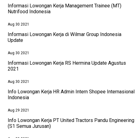
Informasi Lowongan Kerja Management Trainee (MT)
Nutrifood Indonesia
Aug 30 2021
Informasi Lowongan Kerja di Wilmar Group Indonesia
Update
Aug 30 2021
Informasi Lowongan Kerja RS Hermina Update Agustus
2021
Aug 30 2021
Info Lowongan Kerja HR Admin Intern Shopee Internasional
Indonesia
Aug 29 2021
Info Lowongan Kerja PT United Tractors Pandu Engineering
(S1 Semua Jurusan)