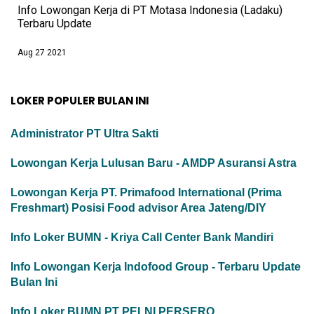
Info Lowongan Kerja di PT Motasa Indonesia (Ladaku)
Terbaru Update
Aug 27 2021
LOKER POPULER BULAN INI
Administrator PT Ultra Sakti
Lowongan Kerja Lulusan Baru - AMDP Asuransi Astra
Lowongan Kerja PT. Primafood International (Prima
Freshmart) Posisi Food advisor Area Jateng/DIY
Info Loker BUMN - Kriya Call Center Bank Mandiri
Info Lowongan Kerja Indofood Group - Terbaru Update
Bulan Ini
Info Loker BUMN PT PELNI PERSERO