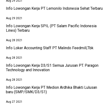
Aug 29 2021
Info Lowongan Kerja PT Lemonilo Indonesia Sehat Terbaru
Aug 29 2021
Info Lowongan Kerja SPIL (PT Salam Pacific Indonesia
Lines) Terbaru
Aug 28 2021
Info Loker Accounting Staff PT Malindo Feedmill,Tbk
Aug 28 2021
Info Lowongan Kerja D3/S1 Semua Jurusan PT. Paragon
Technology and Innovation
Aug 28 2021
Info Lowongan Kerja PT Medion Ardhika Bhakti Lulusan
baru (SMP/SMK/D3/S1)
Aug 27 2021